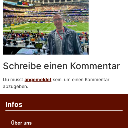
Schreibe einen Kommentar
Du musst
angemeldet
sein, um einen Kommentar
abzugeben.
Infos
Über uns