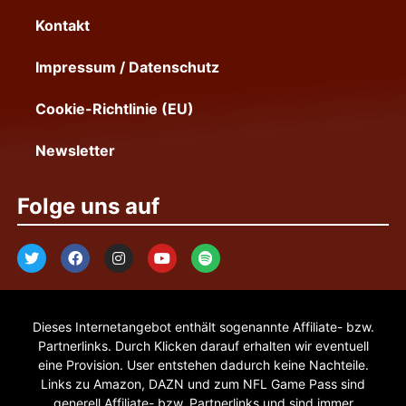
Kontakt
Impressum / Datenschutz
Cookie-Richtlinie (EU)
Newsletter
Folge uns auf
Dieses Internetangebot enthält sogenannte Affiliate- bzw.
Partnerlinks. Durch Klicken darauf erhalten wir eventuell
eine Provision. User entstehen dadurch keine Nachteile.
Links zu Amazon, DAZN und zum NFL Game Pass sind
generell Affiliate- bzw. Partnerlinks und sind immer