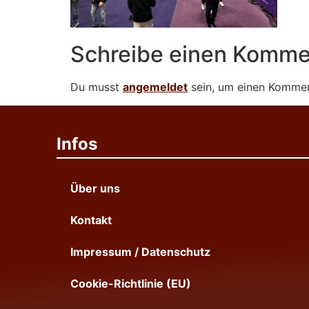
Schreibe einen Komme
Du musst
angemeldet
sein, um einen Komme
Infos
Über uns
Kontakt
Impressum / Datenschutz
Cookie-Richtlinie (EU)