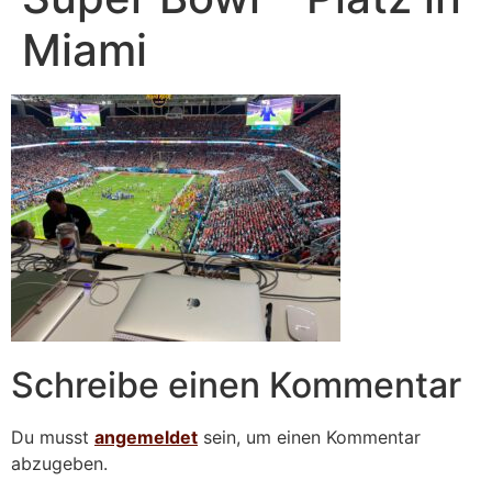
Miami
Schreibe einen Kommentar
Du musst
angemeldet
sein, um einen Kommentar
abzugeben.