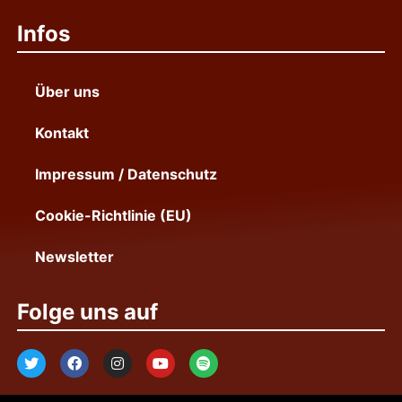
Infos
Über uns
Kontakt
Impressum / Datenschutz
Cookie-Richtlinie (EU)
Newsletter
Folge uns auf