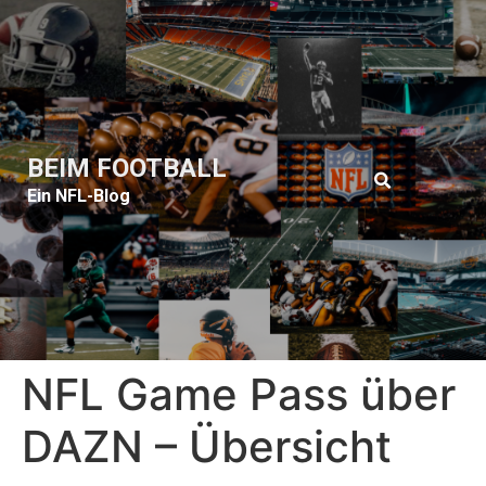
BEIM FOOTBALL
Ein NFL-Blog
NFL Game Pass über
DAZN – Übersicht