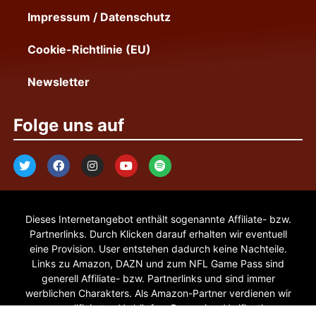
Impressum / Datenschutz
Cookie-Richtlinie (EU)
Newsletter
Folge uns auf
Dieses Internetangebot enthält sogenannte Affiliate- bzw.
Partnerlinks. Durch Klicken darauf erhalten wir eventuell
eine Provision. User entstehen dadurch keine Nachteile.
Links zu Amazon, DAZN und zum NFL Game Pass sind
generell Affiliate- bzw. Partnerlinks und sind immer
werblichen Charakters. Als Amazon-Partner verdienen wir
an qualifizierten Verkäufen. Pepperjam Verification