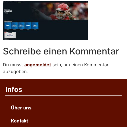
Schreibe einen Kommentar
Du musst
angemeldet
sein, um einen Kommentar
abzugeben.
Infos
Über uns
Kontakt