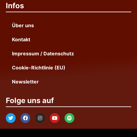
Infos
Über uns
Kontakt
Impressum / Datenschutz
Cookie-Richtlinie (EU)
Newsletter
Folge uns auf