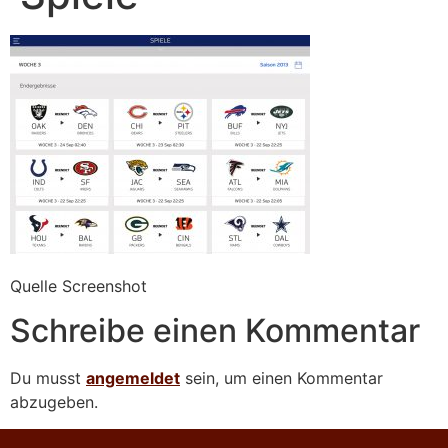
Quelle Screenshot
Schreibe einen Kommentar
Du musst
angemeldet
sein, um einen Kommentar
abzugeben.