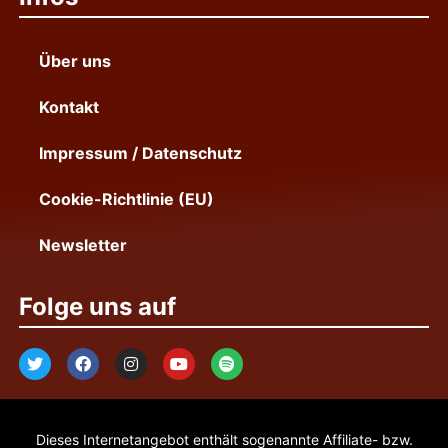
Über uns
Kontakt
Impressum / Datenschutz
Cookie-Richtlinie (EU)
Newsletter
Folge uns auf
Dieses Internetangebot enthält sogenannte Affiliate- bzw.