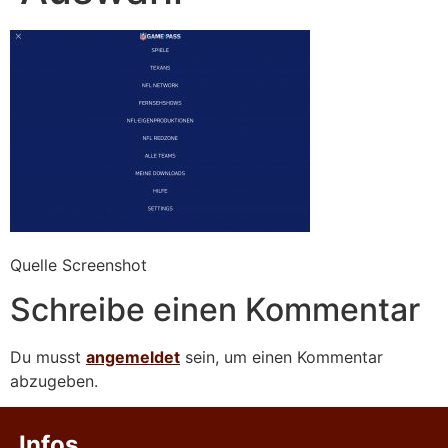
Quelle Screenshot
Schreibe einen Kommentar
Du musst
angemeldet
sein, um einen Kommentar
abzugeben.
Infos