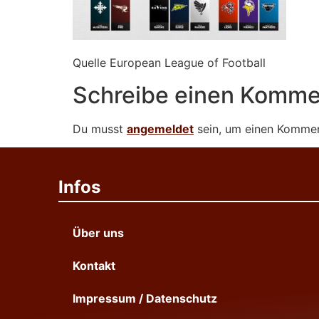
Quelle European League of Football
Schreibe einen Komme
Du musst
angemeldet
sein, um einen Komme
Infos
Über uns
Kontakt
Impressum / Datenschutz