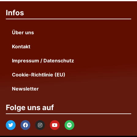
Infos
Über uns
Kontakt
Impressum / Datenschutz
Cookie-Richtlinie (EU)
Newsletter
Folge uns auf