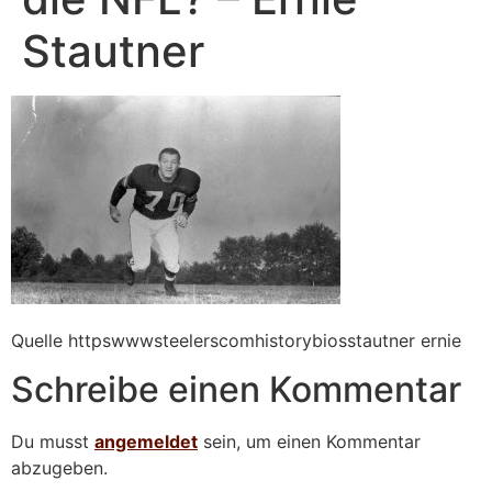
Stautner
Quelle httpswwwsteelerscomhistorybiosstautner ernie
Schreibe einen Kommentar
Du musst
angemeldet
sein, um einen Kommentar
abzugeben.