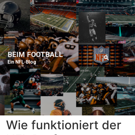
BEIM FOOTBALL
Ein NFL-Blog
Wie funktioniert der