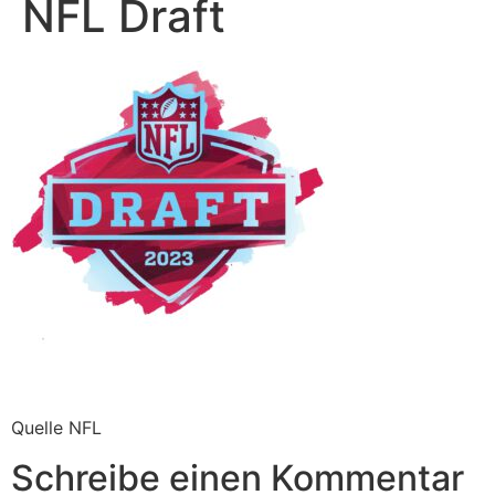
NFL Draft
Quelle NFL
Schreibe einen Kommentar