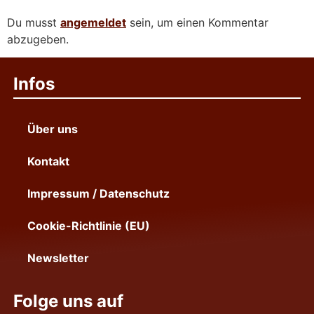
Du musst
angemeldet
sein, um einen Kommentar
abzugeben.
Infos
Über uns
Kontakt
Impressum / Datenschutz
Cookie-Richtlinie (EU)
Newsletter
Folge uns auf