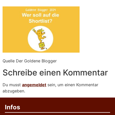
Quelle Der Goldene Blogger
Schreibe einen Kommentar
Du musst
angemeldet
sein, um einen Kommentar
abzugeben.
Infos