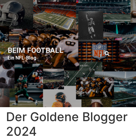
BEIM FOOTBALL
Ein NFL-Blog
Der Goldene Blogger
2024