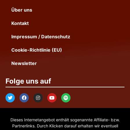
Über uns
Kontakt
Impressum / Datenschutz
Cookie-Richtlinie (EU)
Newsletter
Folge uns auf
Dieses Internetangebot enthält sogenannte Affiliate- bzw.
Partnerlinks. Durch Klicken darauf erhalten wir eventuell