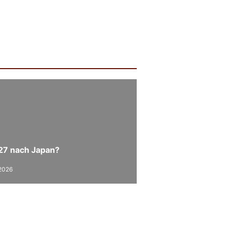
27 nach Japan?
 2026