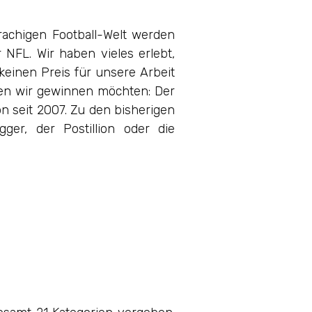
rachigen Football-Welt werden
NFL. Wir haben vieles erlebt,
keinen Preis für unsere Arbeit
 den wir gewinnen möchten: Der
n seit 2007. Zu den bisherigen
er, der Postillion oder die