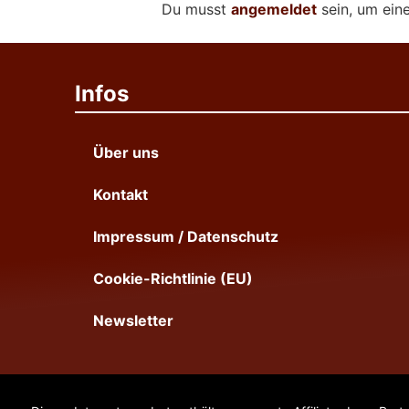
Du musst
angemeldet
sein, um ei
Infos
Über uns
Kontakt
Impressum / Datenschutz
Cookie-Richtlinie (EU)
Newsletter