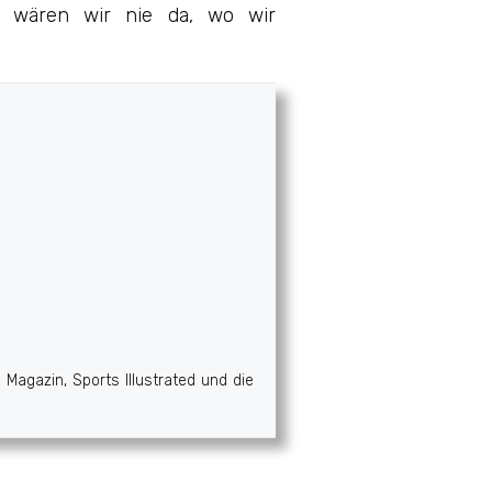
h wären wir nie da, wo wir
Magazin, Sports Illustrated und die