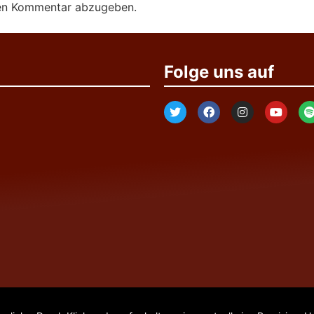
nen Kommentar abzugeben.
Folge uns auf