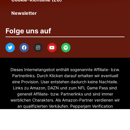
Newsletter
Folge uns auf
Dieses Internetangebot enthält sogenannte Affiliate- bzw.
Partnerlinks. Durch Klicken darauf erhalten wir eventuell
eine Provision. User entstehen dadurch keine Nachteile.
Links zu Amazon, DAZN und zum NFL Game Pass sind
generell Affiliate- bzw. Partnerlinks und sind immer
werblichen Charakters. Als Amazon-Partner verdienen wir
an qualifizierten Verkäufen. Pepperjam Verification