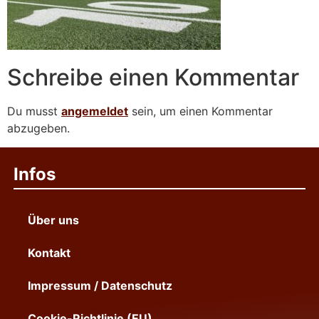
Schreibe einen Kommentar
Du musst
angemeldet
sein, um einen Kommentar
abzugeben.
Infos
Über uns
Kontakt
Impressum / Datenschutz
Cookie-Richtlinie (EU)