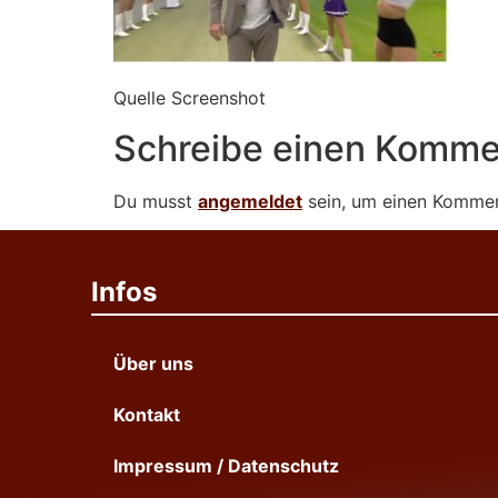
Quelle Screenshot
Schreibe einen Komme
Du musst
angemeldet
sein, um einen Komme
Infos
Über uns
Kontakt
Impressum / Datenschutz