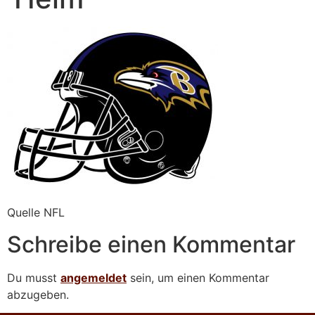
Quelle NFL
Schreibe einen Kommentar
Du musst
angemeldet
sein, um einen Kommentar
abzugeben.