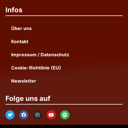
Infos
Über uns
Kontakt
Impressum / Datenschutz
Cookie-Richtlinie (EU)
Newsletter
Folge uns auf