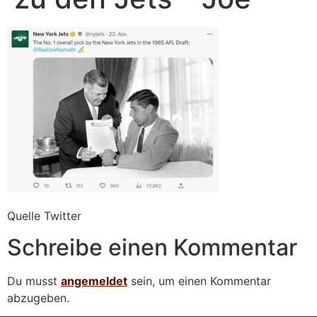
Quelle Twitter
Schreibe einen Kommentar
Du musst
angemeldet
sein, um einen Kommentar
abzugeben.