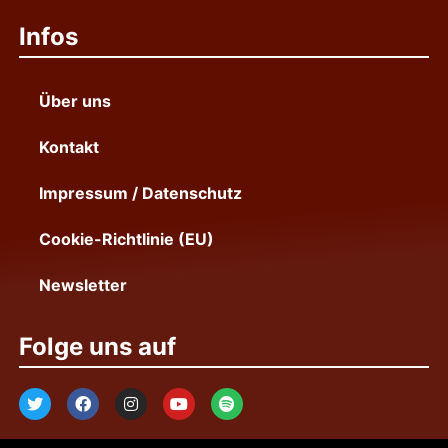
Infos
Über uns
Kontakt
Impressum / Datenschutz
Cookie-Richtlinie (EU)
Newsletter
Folge uns auf