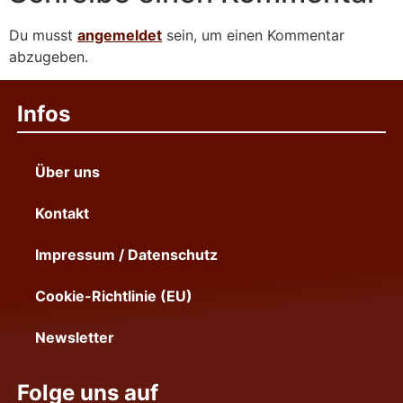
Du musst
angemeldet
sein, um einen Kommentar
abzugeben.
Infos
Über uns
Kontakt
Impressum / Datenschutz
Cookie-Richtlinie (EU)
Newsletter
Folge uns auf