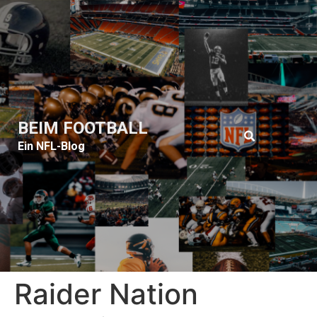
BEIM FOOTBALL
Ein NFL-Blog
Raider Nation