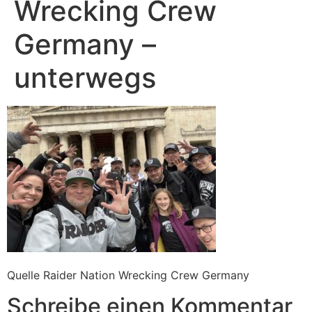
Wrecking Crew
Germany –
unterwegs
Quelle Raider Nation Wrecking Crew Germany
Schreibe einen Kommentar