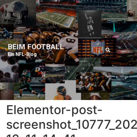
BEIM FOOTBALL
Ein NFL-Blog
Elementor-post-
screenshot_10777_20