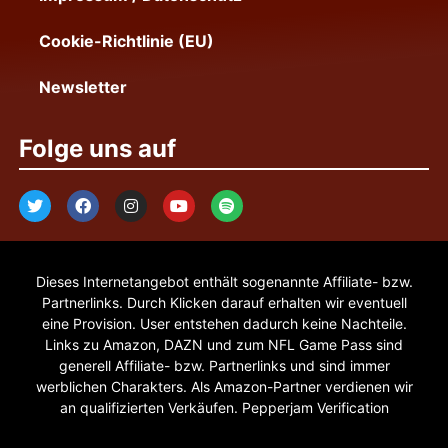
Cookie-Richtlinie (EU)
Newsletter
Folge uns auf
Dieses Internetangebot enthält sogenannte Affiliate- bzw.
Partnerlinks. Durch Klicken darauf erhalten wir eventuell
eine Provision. User entstehen dadurch keine Nachteile.
Links zu Amazon, DAZN und zum NFL Game Pass sind
generell Affiliate- bzw. Partnerlinks und sind immer
werblichen Charakters. Als Amazon-Partner verdienen wir
an qualifizierten Verkäufen. Pepperjam Verification