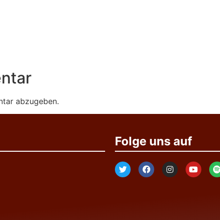
ntar
ntar abzugeben.
Folge uns auf