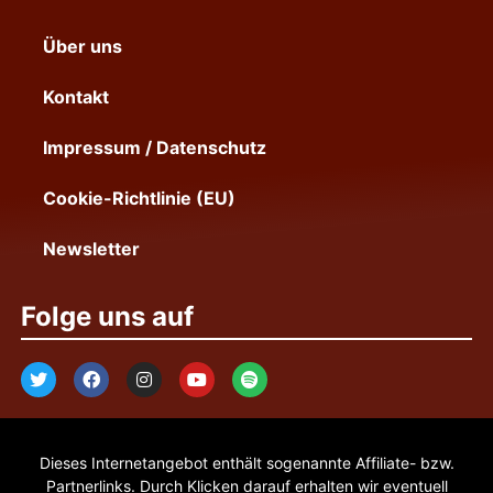
Über uns
Kontakt
Impressum / Datenschutz
Cookie-Richtlinie (EU)
Newsletter
Folge uns auf
Dieses Internetangebot enthält sogenannte Affiliate- bzw.
Partnerlinks. Durch Klicken darauf erhalten wir eventuell