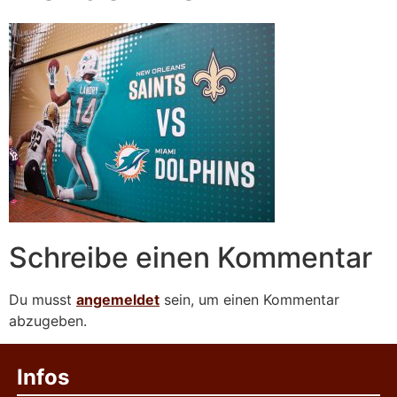
Schreibe einen Kommentar
Du musst
angemeldet
sein, um einen Kommentar
abzugeben.
Infos