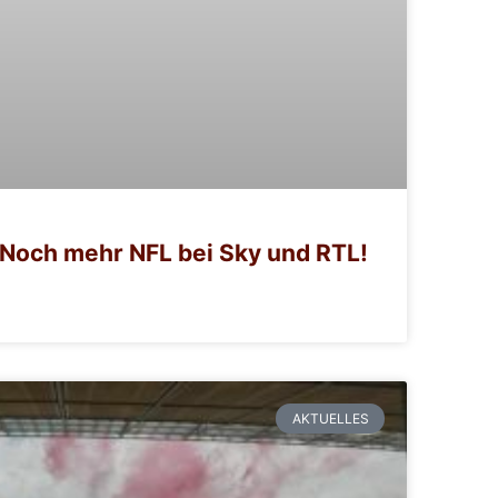
Noch mehr NFL bei Sky und RTL!
AKTUELLES