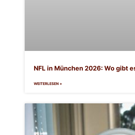
NFL in München 2026: Wo gibt e
WEITERLESEN »