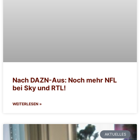
Nach DAZN-Aus: Noch mehr NFL
bei Sky und RTL!
WEITERLESEN »
AKTUELLES