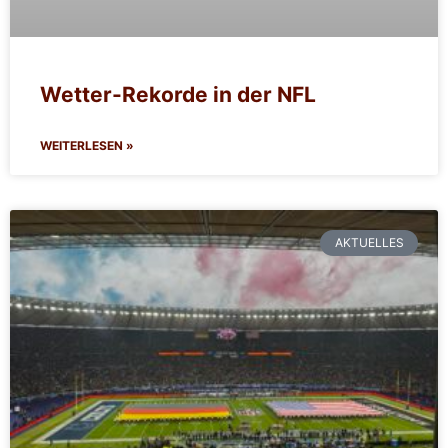
Wetter-Rekorde in der NFL
WEITERLESEN »
AKTUELLES