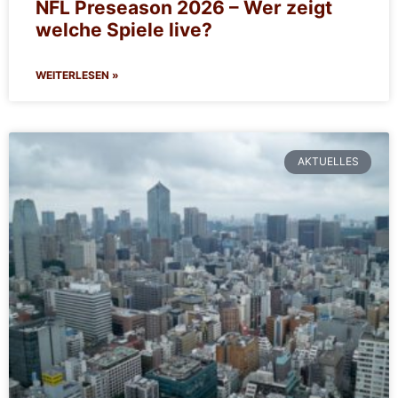
NFL Preseason 2026 – Wer zeigt
welche Spiele live?
WEITERLESEN »
AKTUELLES