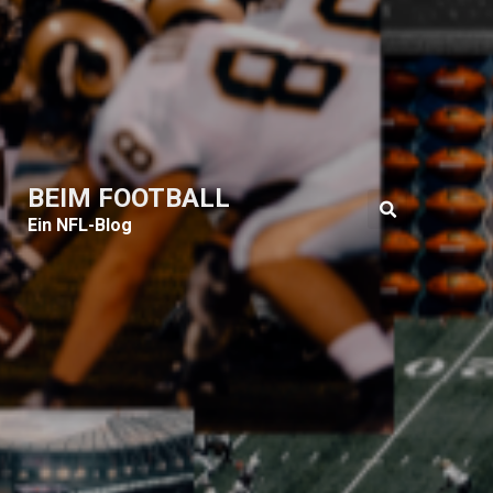
BEIM FOOTBALL
Ein NFL-Blog