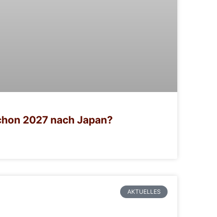
chon 2027 nach Japan?
AKTUELLES