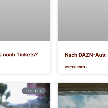
s noch Tickets?
Nach DAZN-Aus: 
WEITERLESEN »
AKTUELLES