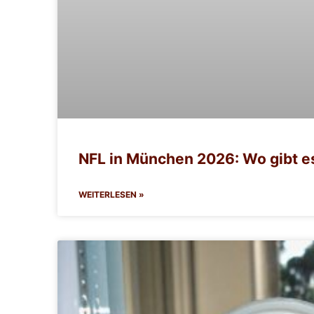
NFL in München 2026: Wo gibt e
WEITERLESEN »