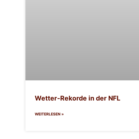
Wetter-Rekorde in der NFL
WEITERLESEN »