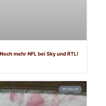
Noch mehr NFL bei Sky und RTL!
AKTUELLES