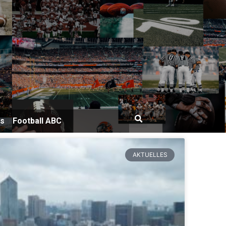
bs
Football ABC
AKTUELLES