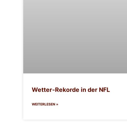
Wetter-Rekorde in der NFL
WEITERLESEN »