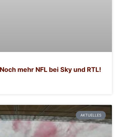
Noch mehr NFL bei Sky und RTL!
AKTUELLES