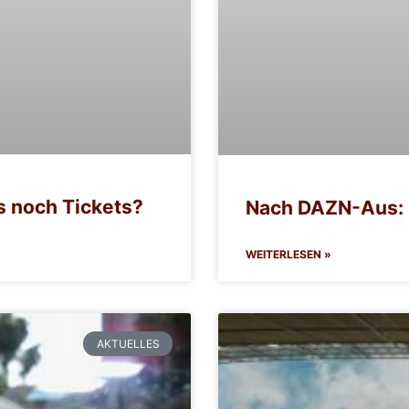
s noch Tickets?
Nach DAZN-Aus: 
WEITERLESEN »
AKTUELLES