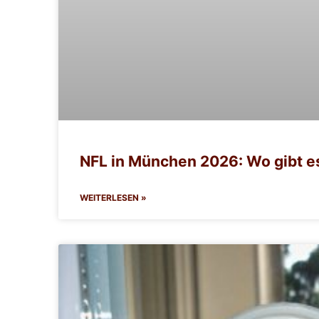
NFL in München 2026: Wo gibt e
WEITERLESEN »