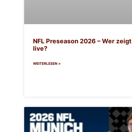
NFL Preseason 2026 – Wer zeigt
live?
WEITERLESEN »