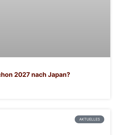
chon 2027 nach Japan?
AKTUELLES