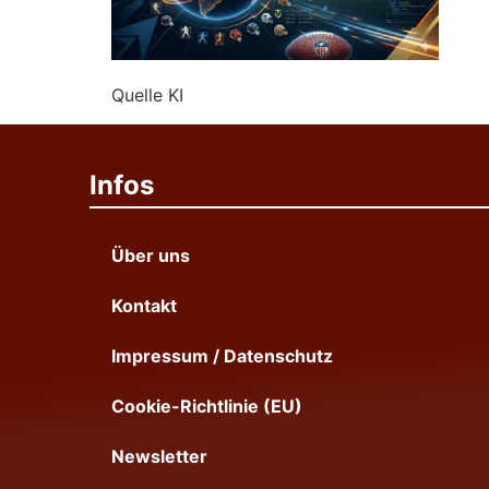
Quelle KI
Infos
Über uns
Kontakt
Impressum / Datenschutz
Cookie-Richtlinie (EU)
Newsletter