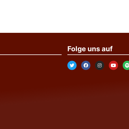
Folge uns auf