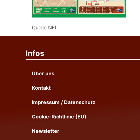
Quelle NFL
Infos
Über uns
Kontakt
Impressum / Datenschutz
Cookie-Richtlinie (EU)
Newsletter