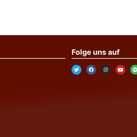
Folge uns auf