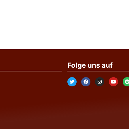
Folge uns auf