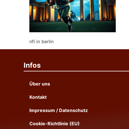
nfl in berlin
Infos
Über uns
Kontakt
Impressum / Datenschutz
Cookie-Richtlinie (EU)