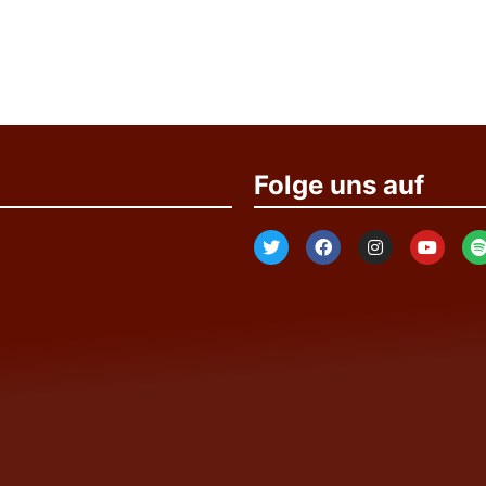
Folge uns auf