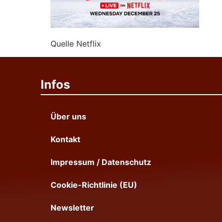
Quelle Netflix
Infos
Über uns
Kontakt
Impressum / Datenschutz
Cookie-Richtlinie (EU)
Newsletter