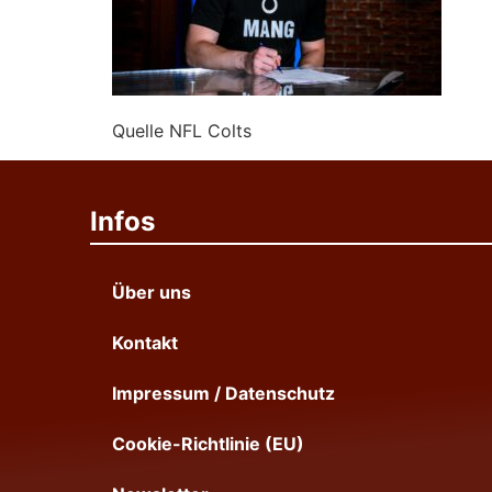
Quelle NFL Colts
Infos
Über uns
Kontakt
Impressum / Datenschutz
Cookie-Richtlinie (EU)