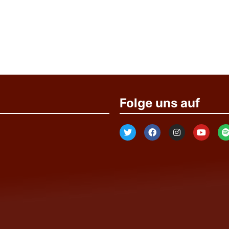
Folge uns auf