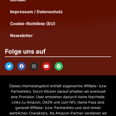
Impressum / Datenschutz
Cookie-Richtlinie (EU)
Newsletter
Folge uns auf
Dieses Internetangebot enthält sogenannte Affiliate- bzw.
Partnerlinks. Durch Klicken darauf erhalten wir eventuell
eine Provision. User entstehen dadurch keine Nachteile.
Links zu Amazon, DAZN und zum NFL Game Pass sind
generell Affiliate- bzw. Partnerlinks und sind immer
werblichen Charakters. Als Amazon-Partner verdienen wir