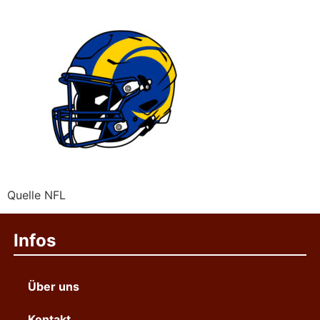
Quelle NFL
Infos
Über uns
Kontakt