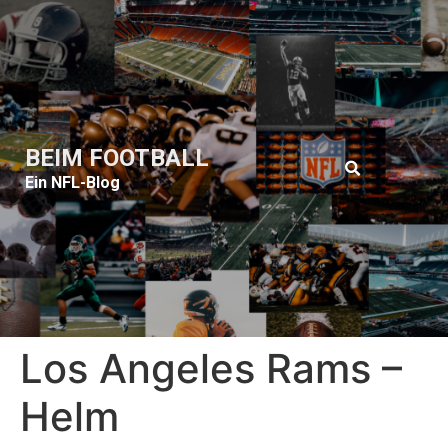
BEIM FOOTBALL
Ein NFL-Blog
Los Angeles Rams –
Helm