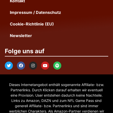
Kontakt
Impressum / Datenschutz
Cookie-Richtlinie (EU)
Newsletter
Folge uns auf
Dieses Internetangebot enthält sogenannte Affiliate- bzw.
Partnerlinks. Durch Klicken darauf erhalten wir eventuell
eine Provision. User entstehen dadurch keine Nachteile.
Links zu Amazon, DAZN und zum NFL Game Pass sind
generell Affiliate- bzw. Partnerlinks und sind immer
werblichen Charakters. Als Amazon-Partner verdienen wir