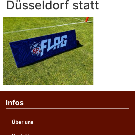
Düsseldorf statt
Infos
Über uns