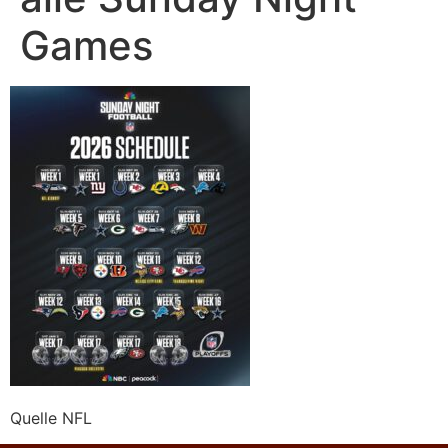
Games
Quelle NFL