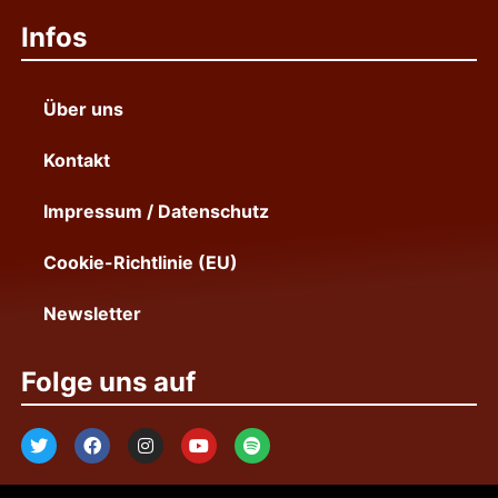
Infos
Über uns
Kontakt
Impressum / Datenschutz
Cookie-Richtlinie (EU)
Newsletter
Folge uns auf