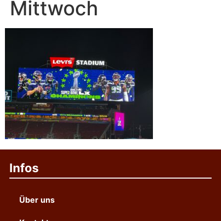
Mittwoch
Infos
Über uns