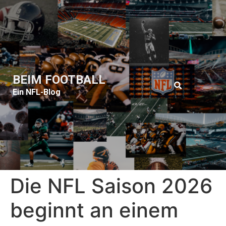
BEIM FOOTBALL
Ein NFL-Blog
Die NFL Saison 2026
beginnt an einem