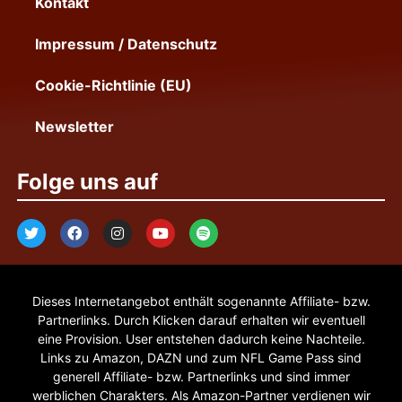
Kontakt
Impressum / Datenschutz
Cookie-Richtlinie (EU)
Newsletter
Folge uns auf
Dieses Internetangebot enthält sogenannte Affiliate- bzw.
Partnerlinks. Durch Klicken darauf erhalten wir eventuell
eine Provision. User entstehen dadurch keine Nachteile.
Links zu Amazon, DAZN und zum NFL Game Pass sind
generell Affiliate- bzw. Partnerlinks und sind immer
werblichen Charakters. Als Amazon-Partner verdienen wir