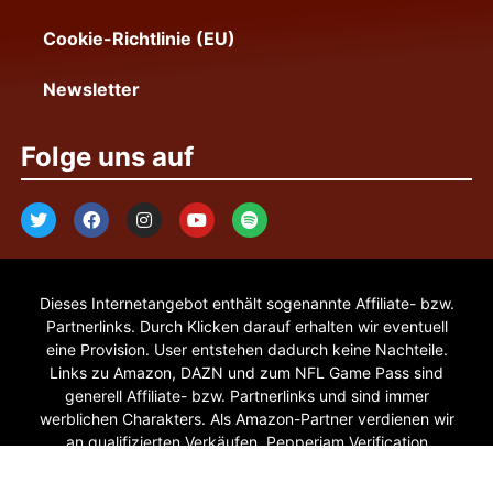
Cookie-Richtlinie (EU)
Newsletter
Folge uns auf
Dieses Internetangebot enthält sogenannte Affiliate- bzw.
Partnerlinks. Durch Klicken darauf erhalten wir eventuell
eine Provision. User entstehen dadurch keine Nachteile.
Links zu Amazon, DAZN und zum NFL Game Pass sind
generell Affiliate- bzw. Partnerlinks und sind immer
werblichen Charakters. Als Amazon-Partner verdienen wir
an qualifizierten Verkäufen. Pepperjam Verification