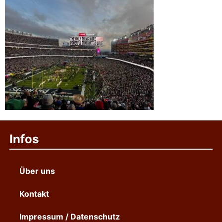
Infos
Über uns
Kontakt
Impressum / Datenschutz