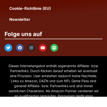
Cookie-Richtlinie (EU)
Newsletter
Folge uns auf
Dieses Internetangebot enthält sogenannte Affiliate- bzw.
Partnerlinks. Durch Klicken darauf erhalten wir eventuell
eine Provision. User entstehen dadurch keine Nachteile.
Links zu Amazon, DAZN und zum NFL Game Pass sind
generell Affiliate- bzw. Partnerlinks und sind immer
werblichen Charakters. Als Amazon-Partner verdienen wir
an qualifizierten Verkäufen. Pepperjam Verification