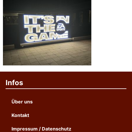
Infos
Über uns
Kontakt
Impressum / Datenschutz