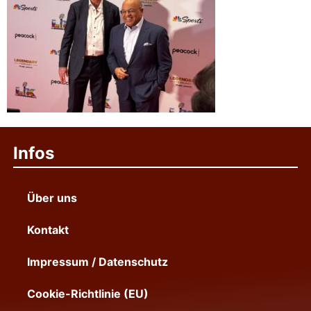
Infos
Über uns
Kontakt
Impressum / Datenschutz
Cookie-Richtlinie (EU)