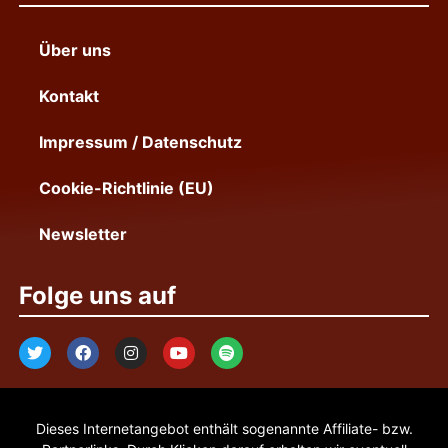
Über uns
Kontakt
Impressum / Datenschutz
Cookie-Richtlinie (EU)
Newsletter
Folge uns auf
Dieses Internetangebot enthält sogenannte Affiliate- bzw.