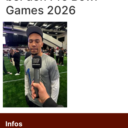
Games 2026
Infos