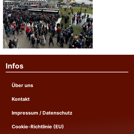
Infos
Über uns
Kontakt
Impressum / Datenschutz
Cookie-Richtlinie (EU)