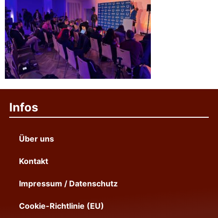
Infos
Über uns
Kontakt
Impressum / Datenschutz
Cookie-Richtlinie (EU)