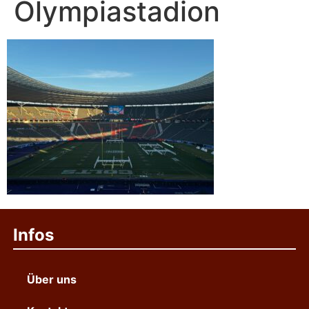
Olympiastadion
Infos
Über uns