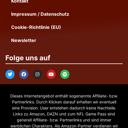
Kontakt
Impressum / Datenschutz
Cookie-Richtlinie (EU)
Newsletter
Folge uns auf
Dieses Internetangebot enthält sogenannte Affiliate- bzw.
Partnerlinks. Durch Klicken darauf erhalten wir eventuell
eine Provision. User entstehen dadurch keine Nachteile.
Links zu Amazon, DAZN und zum NFL Game Pass sind
generell Affiliate- bzw. Partnerlinks und sind immer
werblichen Charakters. Als Amazon-Partner verdienen wir