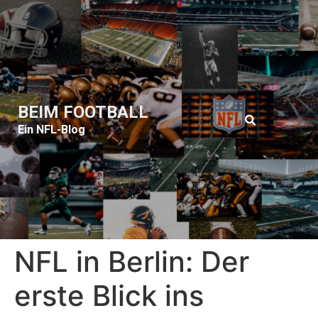
BEIM FOOTBALL
Ein NFL-Blog
NFL in Berlin: Der
erste Blick ins