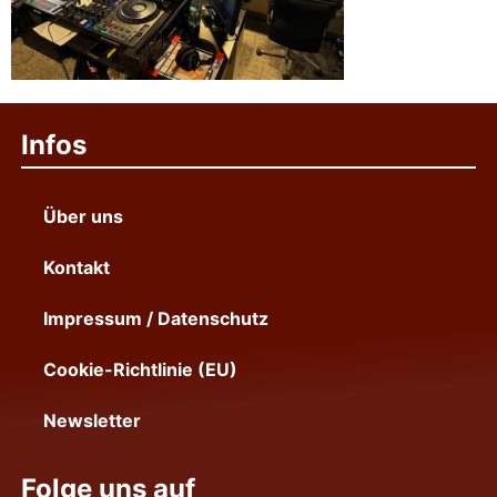
Infos
Über uns
Kontakt
Impressum / Datenschutz
Cookie-Richtlinie (EU)
Newsletter
Folge uns auf