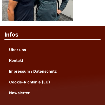
Infos
Über uns
Kontakt
Impressum / Datenschutz
Cookie-Richtlinie (EU)
Newsletter