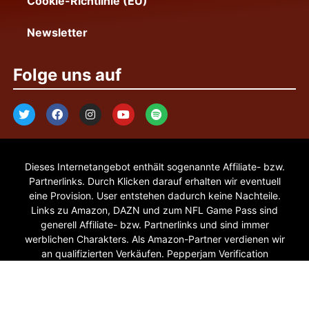
Cookie-Richtlinie (EU)
Newsletter
Folge uns auf
Dieses Internetangebot enthält sogenannte Affiliate- bzw.
Partnerlinks. Durch Klicken darauf erhalten wir eventuell
eine Provision. User entstehen dadurch keine Nachteile.
Links zu Amazon, DAZN und zum NFL Game Pass sind
generell Affiliate- bzw. Partnerlinks und sind immer
werblichen Charakters. Als Amazon-Partner verdienen wir
an qualifizierten Verkäufen. Pepperjam Verification