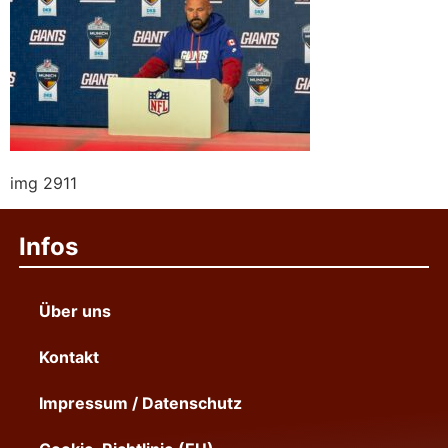
img 2911
Infos
Über uns
Kontakt
Impressum / Datenschutz