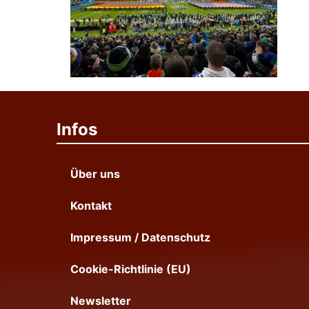
Infos
Über uns
Kontakt
Impressum / Datenschutz
Cookie-Richtlinie (EU)
Newsletter