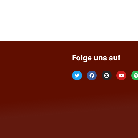
Folge uns auf