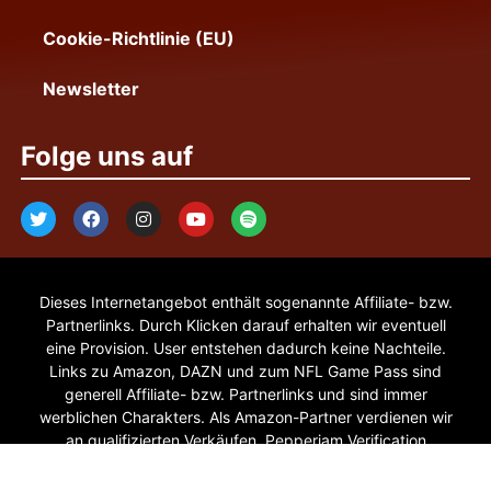
Cookie-Richtlinie (EU)
Newsletter
Folge uns auf
Dieses Internetangebot enthält sogenannte Affiliate- bzw.
Partnerlinks. Durch Klicken darauf erhalten wir eventuell
eine Provision. User entstehen dadurch keine Nachteile.
Links zu Amazon, DAZN und zum NFL Game Pass sind
generell Affiliate- bzw. Partnerlinks und sind immer
werblichen Charakters. Als Amazon-Partner verdienen wir
an qualifizierten Verkäufen. Pepperjam Verification