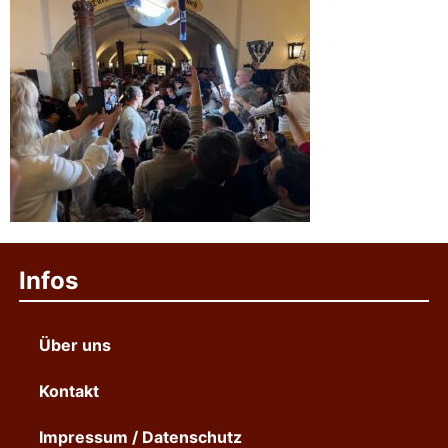
Infos
Über uns
Kontakt
Impressum / Datenschutz