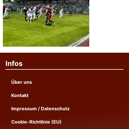
Infos
Über uns
Kontakt
Impressum / Datenschutz
Cookie-Richtlinie (EU)