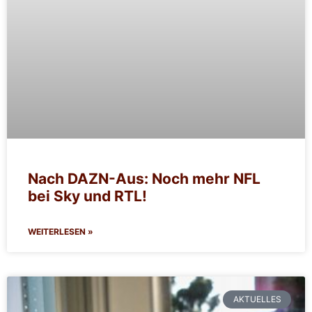
Nach DAZN-Aus: Noch mehr NFL
bei Sky und RTL!
WEITERLESEN »
AKTUELLES