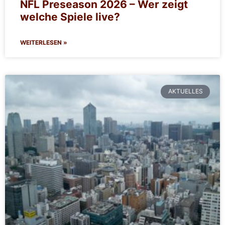
NFL Preseason 2026 – Wer zeigt
welche Spiele live?
WEITERLESEN »
AKTUELLES